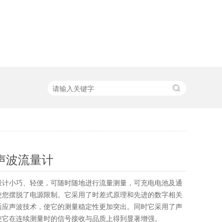
声波流量计
量计小巧、轻便，可随时随地进行流量测量，可充电电池及通
使您摆脱了电源限制。它采用了时差式原理和先进的数字相关
适应声波技术，使它的测量稳定性更加突出。同时它采用了声
使它在连续测量时的信号接收与品质上得到显著增强。