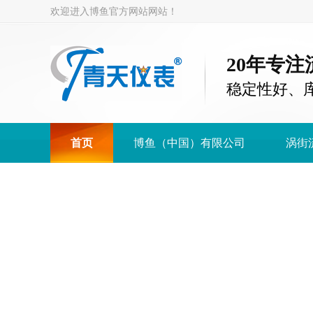
欢迎进入博鱼官方网站网站！
20年专
稳定性好、
首页
博鱼（中国）有限公司
涡街
博鱼（中国）有限公司