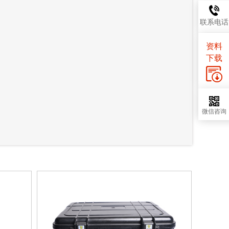
联系电话
资料
下载
微信咨询