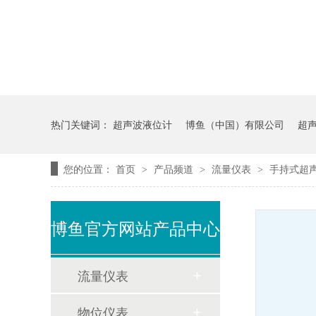
热门关键词：
超声波液位计
博鱼（中国）有限公司
超
您的位置：
首页
产品频道
流量仪表
手持式超
>
>
>
博鱼官方网站产品中心
流量仪表
物位仪表