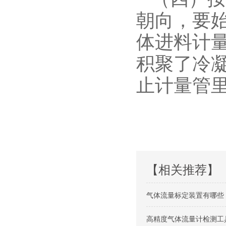
朝向，要
体进料计
积聚了冷
止计量管
【相关推荐】
气体流量标定装置有哪些
高精度气体流量计检测工