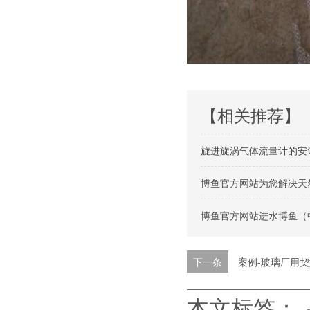
【相关推荐】
旋进旋涡气体流量计的安
博鱼官方网站为您解决天
博鱼官方网站进水博鱼（
下一条
案例-玻璃厂用
本文标签：